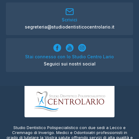
Scrivici
segreteria@studiodentisticocentrolario.it
Stai connesso con lo Studio Centro Lario
Seguici sui nostri social
Studio Dentistico Polispecialistico con due sedi a Lecco e
Cremnago di Inverigo. Medici e Odontoiatri professionisti in
grado di tutelare la Vostra salute offrendo servizi di alta qualità e