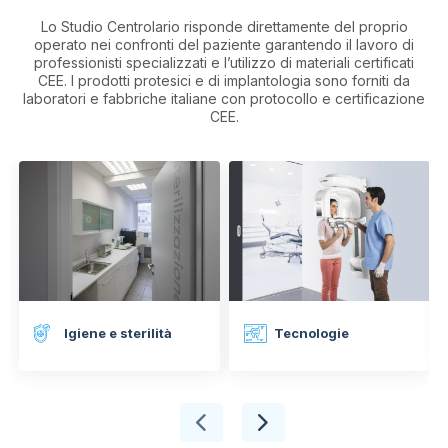
Lo Studio Centrolario risponde direttamente del proprio
operato nei confronti del paziente garantendo il lavoro di
professionisti specializzati e l’utilizzo di materiali certificati
CEE. I prodotti protesici e di implantologia sono forniti da
laboratori e fabbriche italiane con protocollo e certificazione
CEE.
Igiene e sterilità
Tecnologie