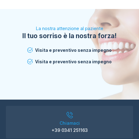
La nostra attenzione al paziente
Il tuo sorriso è la nostra forza!
Visita e preventivo senza impegno
Visita e preventivo senza impegno
Chiamaci
+39 0341 251163