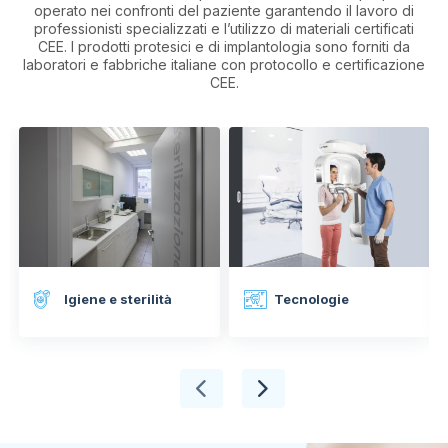
operato nei confronti del paziente garantendo il lavoro di
professionisti specializzati e l’utilizzo di materiali certificati
CEE. I prodotti protesici e di implantologia sono forniti da
laboratori e fabbriche italiane con protocollo e certificazione
CEE.
Igiene e sterilità
Tecnologie