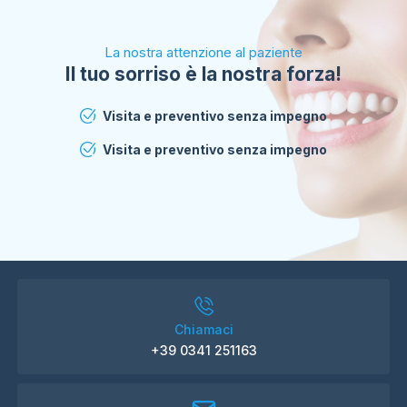
La nostra attenzione al paziente
Il tuo sorriso è la nostra forza!
Visita e preventivo senza impegno
Visita e preventivo senza impegno
Chiamaci
+39 0341 251163