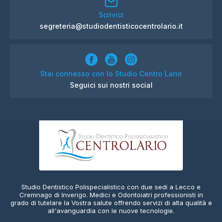
Scrivici
segreteria@studiodentisticocentrolario.it
Stai connesso con lo Studio Centro Lario
Seguici sui nostri social
Studio Dentistico Polispecialistico con due sedi a Lecco e
Cremnago di Inverigo. Medici e Odontoiatri professionisti in
grado di tutelare la Vostra salute offrendo servizi di alta qualità e
all'avanguardia con le nuove tecnologie.