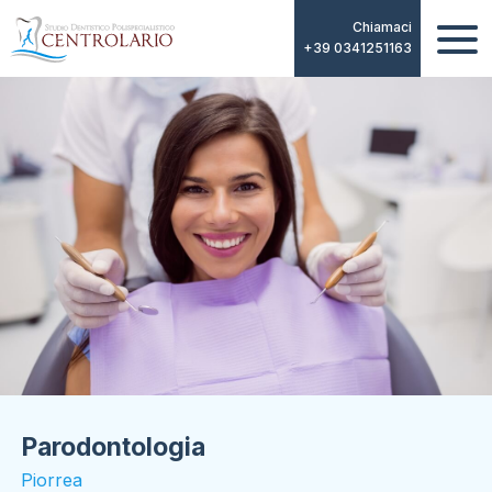
Chiamaci
+39 0341251163
Parodontologia
Piorrea